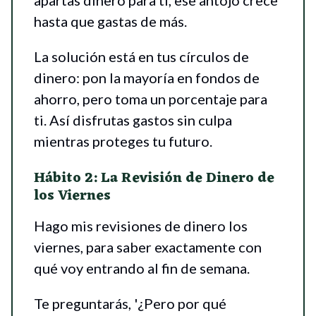
apartas dinero para ti, ese antojo crece
hasta que gastas de más.
La solución está en tus círculos de
dinero: pon la mayoría en fondos de
ahorro, pero toma un porcentaje para
ti. Así disfrutas gastos sin culpa
mientras proteges tu futuro.
Hábito 2: La Revisión de Dinero de
los Viernes
Hago mis revisiones de dinero los
viernes, para saber exactamente con
qué voy entrando al fin de semana.
Te preguntarás, '¿Pero por qué