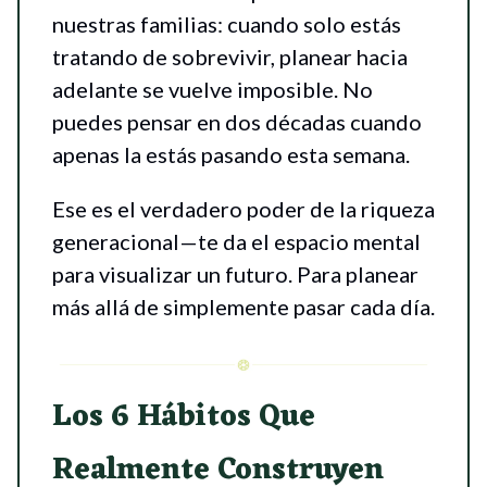
nuestras familias: cuando solo estás
tratando de sobrevivir, planear hacia
adelante se vuelve imposible. No
puedes pensar en dos décadas cuando
apenas la estás pasando esta semana.
Ese es el verdadero poder de la riqueza
generacional—te da el espacio mental
para visualizar un futuro. Para planear
más allá de simplemente pasar cada día.
Los 6 Hábitos Que
Realmente Construyen