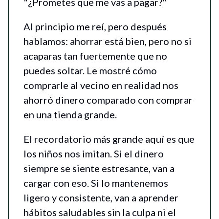
"¿Prometes que me vas a pagar?"
Al principio me reí, pero después
hablamos: ahorrar está bien, pero no si
acaparas tan fuertemente que no
puedes soltar. Le mostré cómo
comprarle al vecino en realidad nos
ahorró dinero comparado con comprar
en una tienda grande.
El recordatorio más grande aquí es que
los niños nos imitan. Si el dinero
siempre se siente estresante, van a
cargar con eso. Si lo mantenemos
ligero y consistente, van a aprender
hábitos saludables sin la culpa ni el