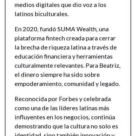
medios digitales que dio voz a los
latinos biculturales.
En 2020, fundó SUMA Wealth, una
plataforma fintech creada para cerrar
la brecha de riqueza latina a través de
educación financiera y herramientas
culturalmente relevantes. Para Beatriz,
el dinero siempre ha sido sobre
empoderamiento, comunidad y legado.
Reconocida por Forbes y celebrada
como una de las líderes latinas más
influyentes en los negocios, continúa
demostrando que la cultura no solo es
identidad, sino también innovación y