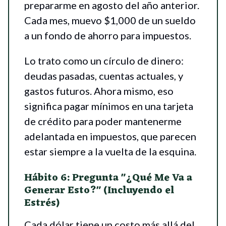
prepararme en agosto del año anterior.
Cada mes, muevo $1,000 de un sueldo
a un fondo de ahorro para impuestos.
Lo trato como un círculo de dinero:
deudas pasadas, cuentas actuales, y
gastos futuros. Ahora mismo, eso
significa pagar mínimos en una tarjeta
de crédito para poder mantenerme
adelantada en impuestos, que parecen
estar siempre a la vuelta de la esquina.
Hábito 6: Pregunta "¿Qué Me Va a
Generar Esto?" (Incluyendo el
Estrés)
Cada dólar tiene un costo más allá del