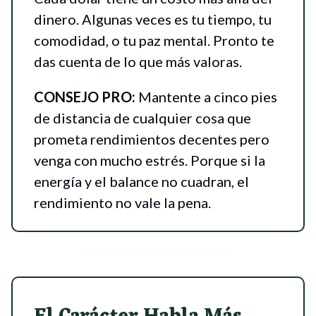
dinero. Algunas veces es tu tiempo, tu
comodidad, o tu paz mental. Pronto te
das cuenta de lo que más valoras.
CONSEJO PRO:
Mantente a cinco pies
de distancia de cualquier cosa que
prometa rendimientos decentes pero
venga con mucho estrés. Porque si la
energía y el balance no cuadran, el
rendimiento no vale la pena.