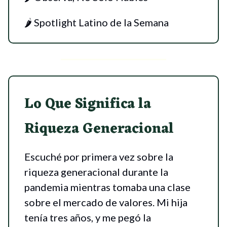
🌶 Spotlight Latino de la Semana
Lo Que Significa la
Riqueza Generacional
Escuché por primera vez sobre la
riqueza generacional durante la
pandemia mientras tomaba una clase
sobre el mercado de valores. Mi hija
tenía tres años, y me pegó la