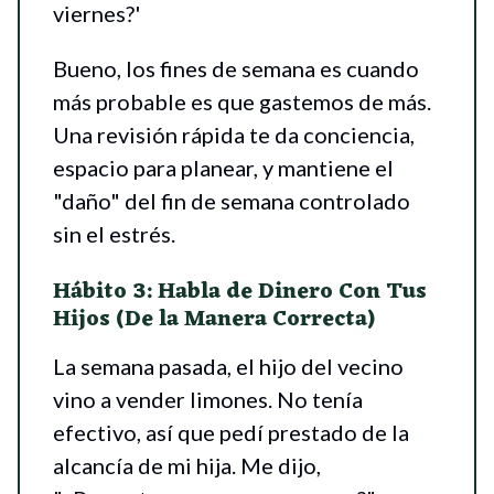
viernes?'
Bueno, los fines de semana es cuando
más probable es que gastemos de más.
Una revisión rápida te da conciencia,
espacio para planear, y mantiene el
"daño" del fin de semana controlado
sin el estrés.
Hábito 3: Habla de Dinero Con Tus
Hijos (De la Manera Correcta)
La semana pasada, el hijo del vecino
vino a vender limones. No tenía
efectivo, así que pedí prestado de la
alcancía de mi hija. Me dijo,