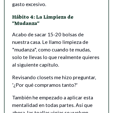
gasto excesivo.
Hábito 4: La Limpieza de
"Mudanza"
Acabo de sacar 15-20 bolsas de
nuestra casa. Le llamo limpieza de
"mudanza", como cuando te mudas,
solo te llevas lo que realmente quieres
al siguiente capítulo.
Revisando closets me hizo preguntar,
'¿Por qué compramos tanto?'
También he empezado a aplicar esta
mentalidad en todas partes. Así que
ahora, las toallas viejas se vuelven