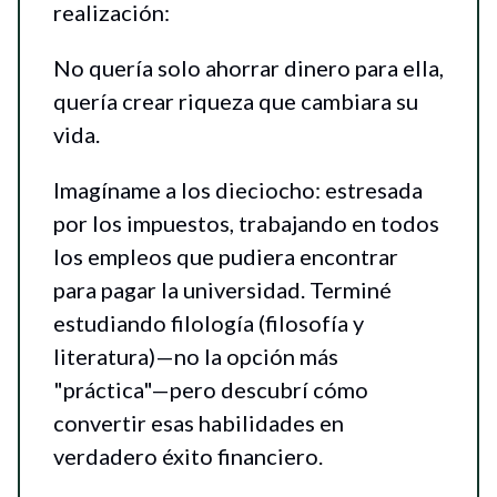
realización:
No quería solo ahorrar dinero para ella,
quería crear riqueza que cambiara su
vida.
Imagíname a los dieciocho: estresada
por los impuestos, trabajando en todos
los empleos que pudiera encontrar
para pagar la universidad. Terminé
estudiando filología (filosofía y
literatura)—no la opción más
"práctica"—pero descubrí cómo
convertir esas habilidades en
verdadero éxito financiero.