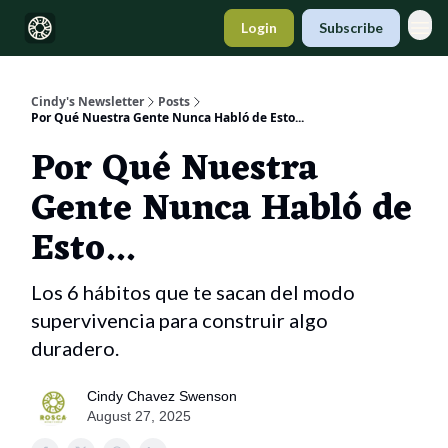
Login
Subscribe
Cindy's Newsletter
Posts
Por Qué Nuestra Gente Nunca Habló de Esto...
Por Qué Nuestra
Gente Nunca Habló de
Esto...
Los 6 hábitos que te sacan del modo
supervivencia para construir algo
duradero.
Cindy Chavez Swenson
August 27, 2025