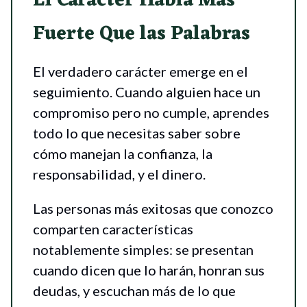
El Carácter Habla Más
Fuerte Que las Palabras
El verdadero carácter emerge en el
seguimiento. Cuando alguien hace un
compromiso pero no cumple, aprendes
todo lo que necesitas saber sobre
cómo manejan la confianza, la
responsabilidad, y el dinero.
Las personas más exitosas que conozco
comparten características
notablemente simples: se presentan
cuando dicen que lo harán, honran sus
deudas, y escuchan más de lo que