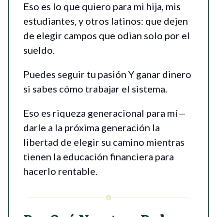
Eso es lo que quiero para mi hija, mis
estudiantes, y otros latinos: que dejen
de elegir campos que odian solo por el
sueldo.
Puedes seguir tu pasión Y ganar dinero
si sabes cómo trabajar el sistema.
Eso es riqueza generacional para mí—
darle a la próxima generación la
libertad de elegir su camino mientras
tienen la educación financiera para
hacerlo rentable.