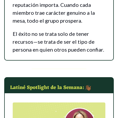
reputación importa. Cuando cada
miembro trae carácter genuino a la
mesa, todo el grupo prospera.
El éxito no se trata solo de tener
recursos—se trata de ser el tipo de
persona en quien otros pueden confiar.