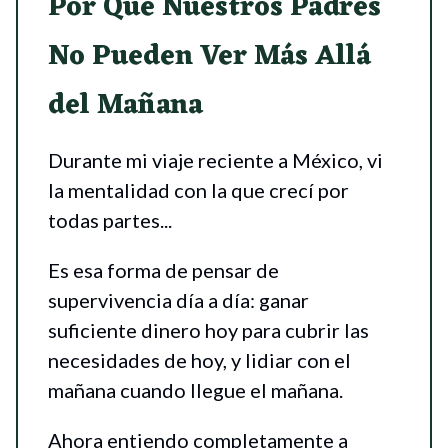
Por Qué Nuestros Padres
No Pueden Ver Más Allá
del Mañana
Durante mi viaje reciente a México, vi
la mentalidad con la que crecí por
todas partes...
Es esa forma de pensar de
supervivencia día a día: ganar
suficiente dinero hoy para cubrir las
necesidades de hoy, y lidiar con el
mañana cuando llegue el mañana.
Ahora entiendo completamente a