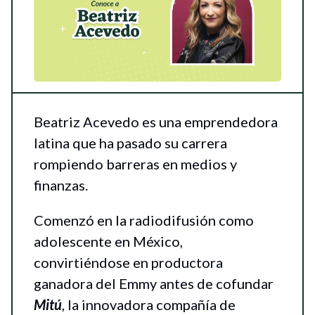
Beatriz Acevedo es una emprendedora
latina que ha pasado su carrera
rompiendo barreras en medios y
finanzas.
Comenzó en la radiodifusión como
adolescente en México,
convirtiéndose en productora
ganadora del Emmy antes de cofundar
Mitú
, la innovadora compañía de