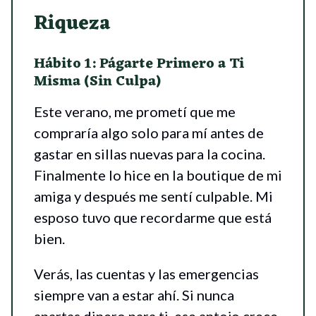
Riqueza
Hábito 1: Págarte Primero a Ti
Misma (Sin Culpa)
Este verano, me prometí que me
compraría algo solo para mí antes de
gastar en sillas nuevas para la cocina.
Finalmente lo hice en la boutique de mi
amiga y después me sentí culpable. Mi
esposo tuvo que recordarme que está
bien.
Verás, las cuentas y las emergencias
siempre van a estar ahí. Si nunca