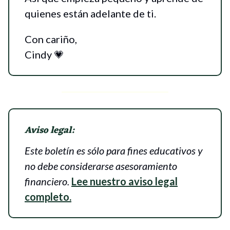
quienes están adelante de ti.
Con cariño,
Cindy 💗
Aviso legal:
Este boletín es sólo para fines educativos y
no debe considerarse asesoramiento
financiero.
Lee nuestro aviso legal
completo.