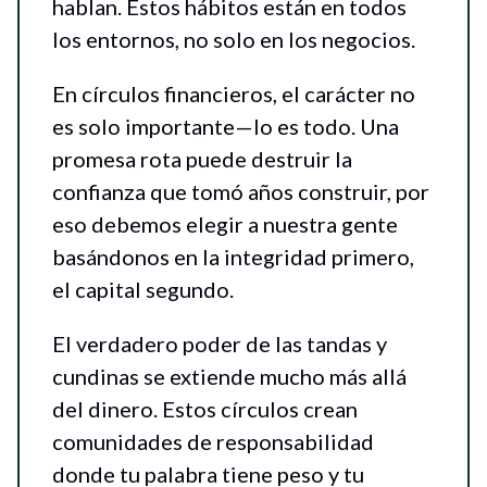
hablan. Estos hábitos están en todos
los entornos, no solo en los negocios.
En círculos financieros, el carácter no
es solo importante—lo es todo. Una
promesa rota puede destruir la
confianza que tomó años construir, por
eso debemos elegir a nuestra gente
basándonos en la integridad primero,
el capital segundo.
El verdadero poder de las tandas y
cundinas se extiende mucho más allá
del dinero. Estos círculos crean
comunidades de responsabilidad
donde tu palabra tiene peso y tu