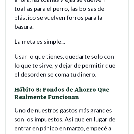
toallas para el perro, las bolsas de
plástico se vuelven forros para la
basura.
La meta es simple...
Usar lo que tienes, quedarte solo con
lo que te sirve, y dejar de permitir que
el desorden se coma tu dinero.
Hábito 5: Fondos de Ahorro Que
Realmente Funcionan
Uno de nuestros gastos más grandes
son los impuestos. Así que en lugar de
entrar en pánico en marzo, empecé a