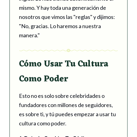
mismo. Y hay toda una generación de
nosotros que vimos las "reglas" y dijimos:
"No, gracias. Lo haremos a nuestra
manera."
Cómo Usar Tu Cultura
Como Poder
Esto no es solo sobre celebridades o
fundadores con millones de seguidores,
es sobre ti, y tú puedes empezar a usar tu
cultura como poder.