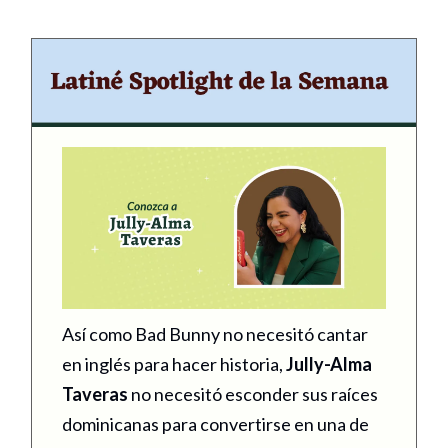
Así como Bad Bunny no necesitó cantar
en inglés para hacer historia,
Jully-Alma
Taveras
no necesitó esconder sus raíces
dominicanas para convertirse en una de