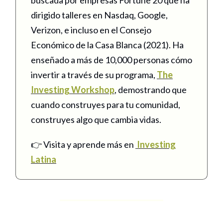
dirigido talleres en Nasdaq, Google,
Verizon, e incluso en el Consejo
Económico de la Casa Blanca (2021). Ha
enseñado a más de 10,000 personas cómo
invertir a través de su programa,
The
Investing Workshop
, demostrando que
cuando construyes para tu comunidad,
construyes algo que cambia vidas.
👉 Visita y aprende más en
Investing
Latina