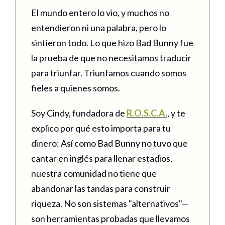
El mundo entero lo vio, y muchos no
entendieron ni una palabra, pero lo
sintieron todo. Lo que hizo Bad Bunny fue
la prueba de que no necesitamos traducir
para triunfar. Triunfamos cuando somos
fieles a quienes somos.
Soy Cindy, fundadora de
R.O.S.C.A.
, y te
explico por qué esto importa para tu
dinero: Así como Bad Bunny no tuvo que
cantar en inglés para llenar estadios,
nuestra comunidad no tiene que
abandonar las tandas para construir
riqueza. No son sistemas "alternativos"—
son herramientas probadas que llevamos