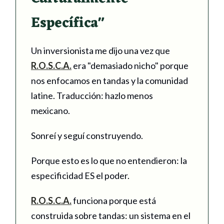
Específica"
Un inversionista me dijo una vez que
R.O.S.C.A.
era "demasiado nicho" porque
nos enfocamos en tandas y la comunidad
latine. Traducción: hazlo menos
mexicano.
Sonreí y seguí construyendo.
Porque esto es lo que no entendieron: la
especificidad ES el poder.
R.O.S.C.A.
funciona porque está
construida sobre tandas: un sistema en el