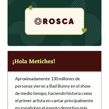
Aproximadamente 130 millones de
personas vieron a Bad Bunny en el show
de medio tiempo, haciendo historia como
el primer artista en cantar principalmente
en español en el evento deportivo más