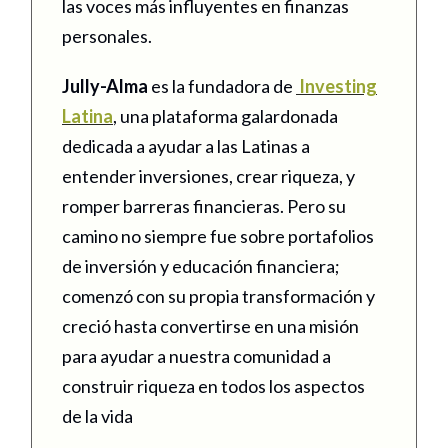
las voces más influyentes en finanzas
personales.
Jully-Alma
es la fundadora de
Investing
Latina
, una plataforma galardonada
dedicada a ayudar a las Latinas a
entender inversiones, crear riqueza, y
romper barreras financieras. Pero su
camino no siempre fue sobre portafolios
de inversión y educación financiera;
comenzó con su propia transformación y
creció hasta convertirse en una misión
para ayudar a nuestra comunidad a
construir riqueza en todos los aspectos
de la vida