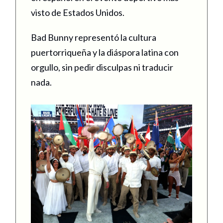
visto de Estados Unidos.
Bad Bunny representó la cultura
puertorriqueña y la diáspora latina con
orgullo, sin pedir disculpas ni traducir
nada.