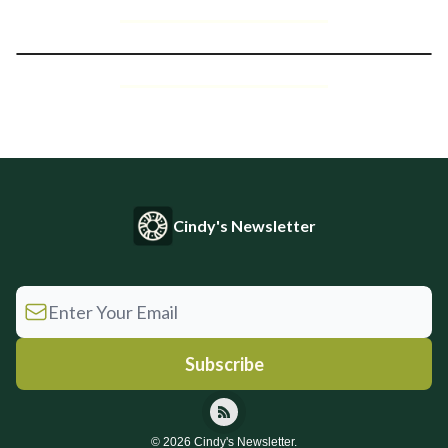
Cindy's Newsletter
© 2026 Cindy's Newsletter.