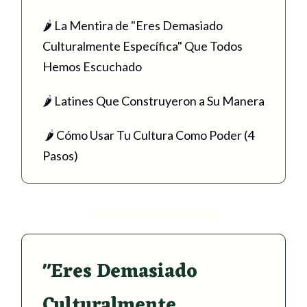
🌶 La Mentira de "Eres Demasiado
Culturalmente Específica" Que Todos
Hemos Escuchado
🌶 Latines Que Construyeron a Su Manera
🌶 Cómo Usar Tu Cultura Como Poder (4
Pasos)
"Eres Demasiado
Culturalmente