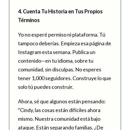
4. Cuenta Tu Historia en Tus Propios
Términos
Yo no esperé permiso ni plataforma. Tú
tampoco deberías. Empieza esa página de
Instagram esta semana. Publica un
contenido—en tu idioma, sobre tu
comunidad, sin disculpas. No esperes
tener 1,000 seguidores. Construye lo que
solo tú puedes construir.
Ahora, sé que algunos están pensando:
"Cindy, las cosas están difíciles ahora
mismo. Nuestra comunidad está bajo
ataque. Están separando familias. ¿De