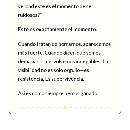
verdad este es el momento de ser
ruidosos?"
Este es exactamente el momento.
Cuando tratan de borrarnos, aparecemos
más fuerte. Cuando dicen que somos
demasiado, nos volvemos innegables. La
visibilidad no es solo orgullo—es
resistencia. Es supervivencia.
Así es como siempre hemos ganado.