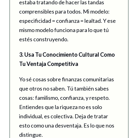
estaba tratando de hacer las tandas
comprensibles para todos. Mi modelo:
especificidad = confianza = lealtad. Y ese
mismo modelo funciona para lo que tú
estés construyendo.
3. Usa Tu Conocimiento Cultural Como
Tu Ventaja Competitiva
Yo sé cosas sobre finanzas comunitarias
que otros no saben. Tú también sabes
cosas: familismo, confianza, y respeto.
Entiendes que la riqueza no es solo
individual, es colectiva. Deja de tratar
esto como una desventaja. Es lo que nos
distingue.