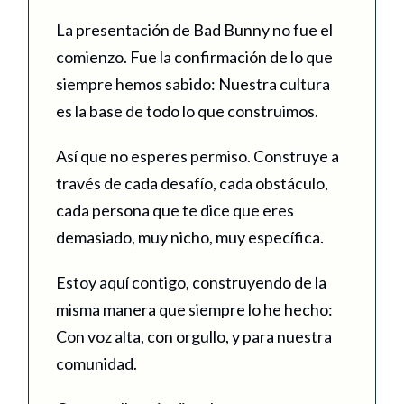
La presentación de Bad Bunny no fue el
comienzo. Fue la confirmación de lo que
siempre hemos sabido: Nuestra cultura
es la base de todo lo que construimos.
Así que no esperes permiso. Construye a
través de cada desafío, cada obstáculo,
cada persona que te dice que eres
demasiado, muy nicho, muy específica.
Estoy aquí contigo, construyendo de la
misma manera que siempre lo he hecho:
Con voz alta, con orgullo, y para nuestra
comunidad.