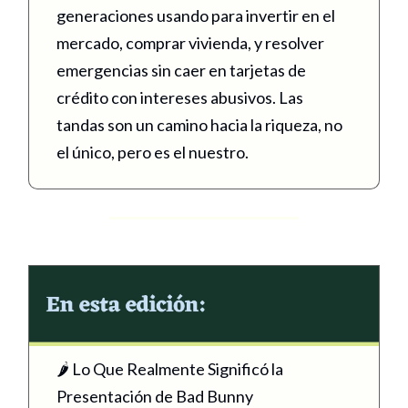
generaciones usando para invertir en el
mercado, comprar vivienda, y resolver
emergencias sin caer en tarjetas de
crédito con intereses abusivos. Las
tandas son un camino hacia la riqueza, no
el único, pero es el nuestro.
🌶 Lo Que Realmente Significó la
Presentación de Bad Bunny