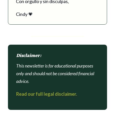
Con orgullo y sin disculpas,
Cindy 💗
Disclaimer:
This newsletter is for educational purposes
only and should not be considered financial
advice.
Read our full legal disclaimer.