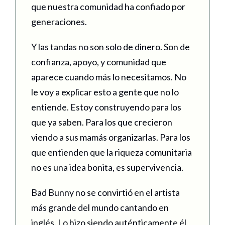
que nuestra comunidad ha confiado por
generaciones.
Y las tandas no son solo de dinero. Son de
confianza, apoyo, y comunidad que
aparece cuando más lo necesitamos. No
le voy a explicar esto a gente que no lo
entiende. Estoy construyendo para los
que ya saben. Para los que crecieron
viendo a sus mamás organizarlas. Para los
que entienden que la riqueza comunitaria
no es una idea bonita, es supervivencia.
Bad Bunny no se convirtió en el artista
más grande del mundo cantando en
inglés. Lo hizo siendo auténticamente él