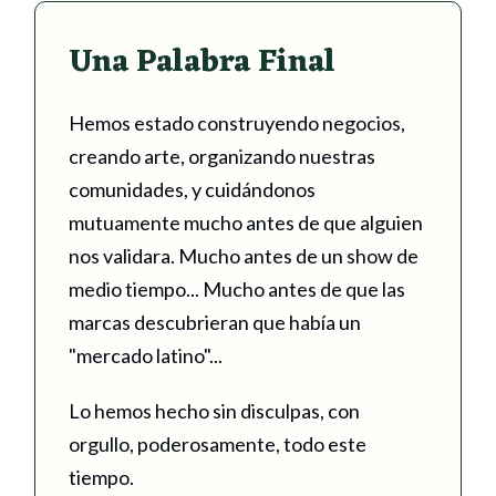
Una Palabra Final
Hemos estado construyendo negocios,
creando arte, organizando nuestras
comunidades, y cuidándonos
mutuamente mucho antes de que alguien
nos validara. Mucho antes de un show de
medio tiempo... Mucho antes de que las
marcas descubrieran que había un
"mercado latino"...
Lo hemos hecho sin disculpas, con
orgullo, poderosamente, todo este
tiempo.