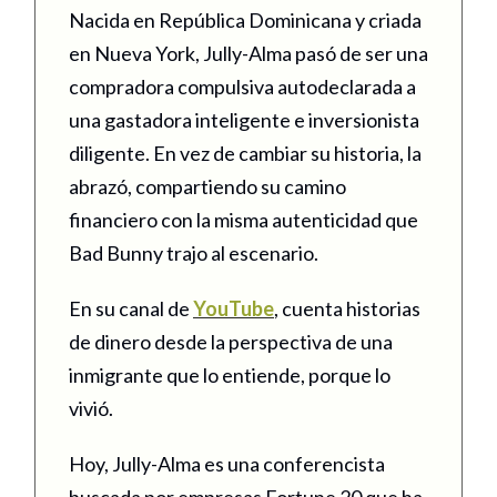
Nacida en República Dominicana y criada
en Nueva York, Jully-Alma pasó de ser una
compradora compulsiva autodeclarada a
una gastadora inteligente e inversionista
diligente. En vez de cambiar su historia, la
abrazó, compartiendo su camino
financiero con la misma autenticidad que
Bad Bunny trajo al escenario.
En su canal de
YouTube
, cuenta historias
de dinero desde la perspectiva de una
inmigrante que lo entiende, porque lo
vivió.
Hoy, Jully-Alma es una conferencista
buscada por empresas Fortune 20 que ha