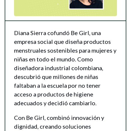
Diana Sierra cofundó Be Girl, una
empresa social que diseña productos
menstruales sostenibles para mujeres y
niñas en todo el mundo. Como
diseñadora industrial colombiana,
descubrió que millones de niñas
faltaban a la escuela por no tener
acceso a productos de higiene
adecuados y decidió cambiarlo.
Con Be Girl, combinó innovación y
dignidad, creando soluciones