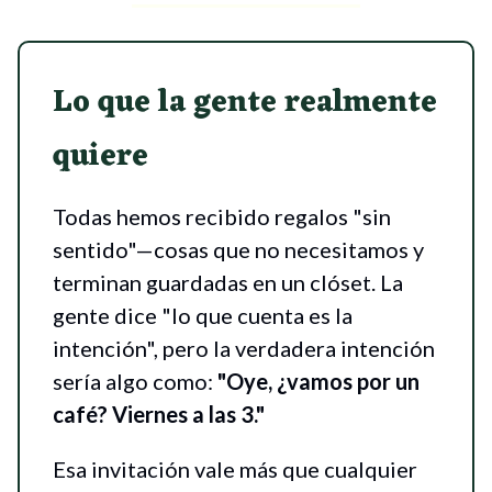
Lo que la gente realmente
quiere
Todas hemos recibido regalos "sin
sentido"—cosas que no necesitamos y
terminan guardadas en un clóset. La
gente dice "lo que cuenta es la
intención", pero la verdadera intención
sería algo como:
"Oye, ¿vamos por un
café? Viernes a las 3."
Esa invitación vale más que cualquier