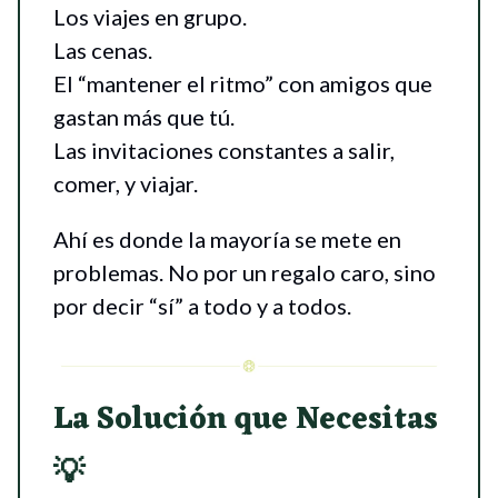
Los viajes en grupo.
Las cenas.
El “mantener el ritmo” con amigos que
gastan más que tú.
Las invitaciones constantes a salir,
comer, y viajar.
Ahí es donde la mayoría se mete en
problemas. No por un regalo caro, sino
por decir “sí” a todo y a todos.
La Solución que Necesitas
💡