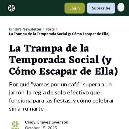
Login
Subscribe
Cindy's Newsletter
Posts
La Trampa de la Temporada Social (y Cómo Escapar de Ella)
La Trampa de la
Temporada Social (y
Cómo Escapar de Ella)
Por qué "vamos por un café" supera a un
jarrón, la regla de solo efectivo que
funciona para las fiestas, y cómo celebrar
sin arruinarte
Cindy Chavez Swenson
October 15, 2025