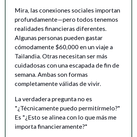
Mira, las conexiones sociales importan
profundamente—pero todos tenemos
realidades financieras diferentes.
Algunas personas pueden gastar
cómodamente $60,000 en un viaje a
Tailandia. Otras necesitan ser más
cuidadosas con una escapada de fin de
semana. Ambas son formas
completamente válidas de vivir.
La verdadera pregunta no es
"¿Técnicamente puedo permitírmelo?"
Es "¿Esto se alinea con lo que más me
importa financieramente?"