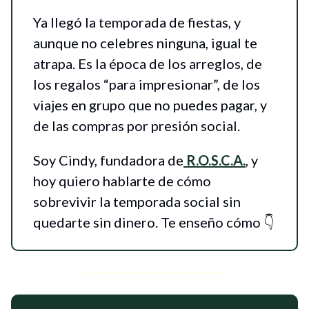
Ya llegó la temporada de fiestas, y
aunque no celebres ninguna, igual te
atrapa. Es la época de los arreglos, de
los regalos “para impresionar”, de los
viajes en grupo que no puedes pagar, y
de las compras por presión social.
Soy Cindy, fundadora de
R.O.S.C.A.
, y
hoy quiero hablarte de cómo
sobrevivir la temporada social sin
quedarte sin dinero. Te enseño cómo 👇