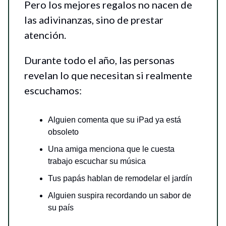
Pero los mejores regalos no nacen de
las adivinanzas, sino de prestar
atención.
Durante todo el año, las personas
revelan lo que necesitan si realmente
escuchamos:
Alguien comenta que su iPad ya está
obsoleto
Una amiga menciona que le cuesta
trabajo escuchar su música
Tus papás hablan de remodelar el jardín
Alguien suspira recordando un sabor de
su país