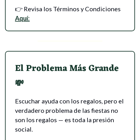
👉 Revisa los Términos y Condiciones
Aquí:
El Problema Más Grande
💸
Escuchar ayuda con los regalos, pero el
verdadero problema de las fiestas no
son los regalos — es toda la presión
social.