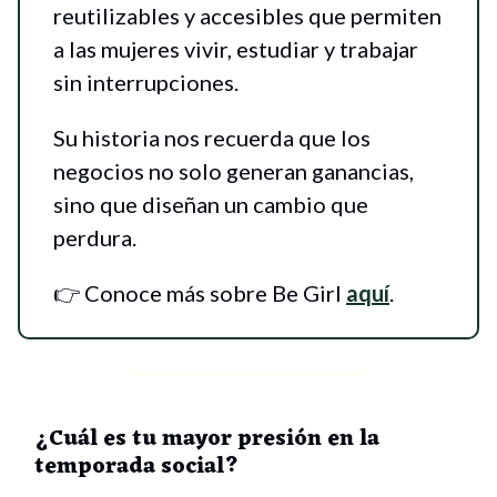
reutilizables y accesibles que permiten
a las mujeres vivir, estudiar y trabajar
sin interrupciones.
Su historia nos recuerda que los
negocios no solo generan ganancias,
sino que diseñan un cambio que
perdura.
👉 Conoce más sobre Be Girl
aquí
.
¿Cuál es tu mayor presión en la
temporada social?