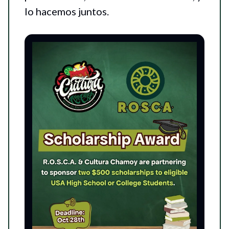
lo hacemos juntos.