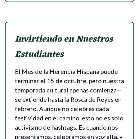
Invirtiendo en Nuestros
Estudiantes
El Mes de la Herencia Hispana puede
terminar el 15 de octubre, pero nuestra
temporada cultural apenas comienza—
se extiende hasta la Rosca de Reyes en
febrero. Aunque no celebres cada
festividad en el camino, esto no es solo
activismo de hashtags. Es cuando nos
presentamos, celebramos en voz alta, y