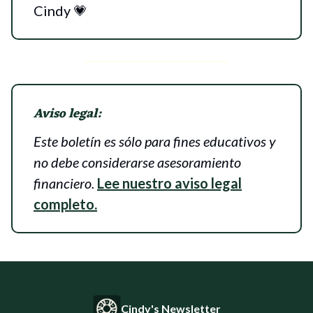
Cindy 💗
Aviso legal:
Este boletín es sólo para fines educativos y
no debe considerarse asesoramiento
financiero.
Lee nuestro aviso legal
completo.
Cindy's Newsletter