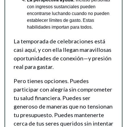
con ingresos sustanciales pueden
encontrarse luchando cuando no pueden
establecer límites de gasto. Estas
habilidades importan para todos.
La temporada de celebraciones está
casi aquí, y con ella llegan maravillosas
oportunidades de conexión—y presión
real para gastar.
Pero tienes opciones. Puedes
participar con alegría sin comprometer
tu salud financiera. Puedes ser
generoso de maneras que no tensionan
tu presupuesto. Puedes mantenerte
cerca de tus seres queridos sin intentar