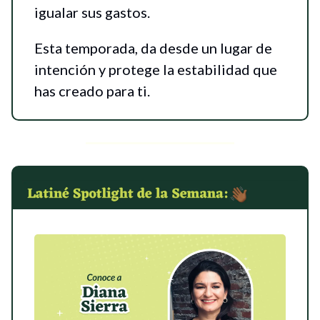
igualar sus gastos.
Esta temporada, da desde un lugar de
intención y protege la estabilidad que
has creado para ti.