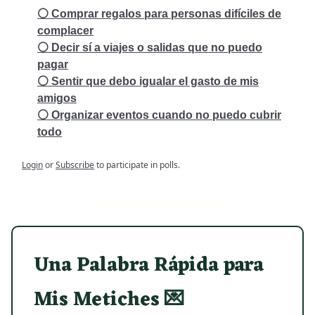
⚪ Comprar regalos para personas difíciles de
complacer
⚪ Decir sí a viajes o salidas que no puedo
pagar
⚪ Sentir que debo igualar el gasto de mis
amigos
⚪ Organizar eventos cuando no puedo cubrir
todo
Login
or
Subscribe
to participate in polls.
Una Palabra Rápida para
Mis Metiches
💌