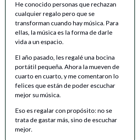
He conocido personas que rechazan
cualquier regalo pero que se
transforman cuando hay música. Para
ellas, la música es la forma de darle
vida a un espacio.
El año pasado, les regalé una bocina
portátil pequeña. Ahora la mueven de
cuarto en cuarto, y me comentaron lo
felices que están de poder escuchar
mejor su música.
Eso es regalar con propósito: no se
trata de gastar más, sino de escuchar
mejor.