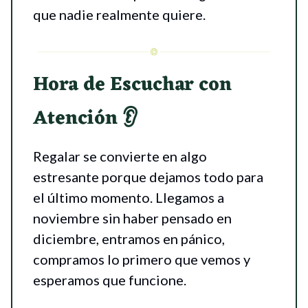
que nadie realmente quiere.
Hora de Escuchar con
Atención 👂
Regalar se convierte en algo
estresante porque dejamos todo para
el último momento. Llegamos a
noviembre sin haber pensado en
diciembre, entramos en pánico,
compramos lo primero que vemos y
esperamos que funcione.