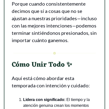
Porque cuando consistentemente
decimos que sí a cosas que no se
ajustan a nuestras prioridades—incluso
con las mejores intenciones—podemos
terminar sintiéndonos presionados, sin
importar cuánto ganemos.
Cómo Unir Todo
✨
Aquí está cómo abordar esta
temporada con intención y cuidado:
Lidera con significado:
El tiempo y la
atención genuina crean los momentos