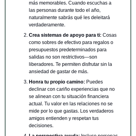
más memorables. Cuando escuchas a
las personas durante todo el año,
naturalmente sabrás qué les deleitará
verdaderamente.
Crea sistemas de apoyo para ti:
Cosas
como sobres de efectivo para regalos o
presupuestos predeterminados para
salidas no son restrictivos—son
liberadores. Te permiten disfrutar sin la
ansiedad de gastar de más.
Honra tu propio camino:
Puedes
declinar con cariño experiencias que no
se alinean con tu situación financiera
actual. Tu valor en las relaciones no se
mide por lo que gastas. Los verdaderos
amigos entienden y respetan tus
decisiones.
La perspectiva ayuda:
Incluso personas