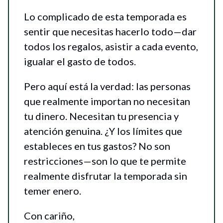
Lo complicado de esta temporada es
sentir que necesitas hacerlo todo—dar
todos los regalos, asistir a cada evento,
igualar el gasto de todos.
Pero aquí está la verdad: las personas
que realmente importan no necesitan
tu dinero. Necesitan tu presencia y
atención genuina. ¿Y los límites que
estableces en tus gastos? No son
restricciones—son lo que te permite
realmente disfrutar la temporada sin
temer enero.
Con cariño,