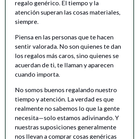
regalo genérico. El tiempo y la
atención superan las cosas materiales,
siempre.
Piensa en las personas que te hacen
sentir valorada. No son quienes te dan
los regalos más caros, sino quienes se
acuerdan de ti, te llaman y aparecen
cuando importa.
No somos buenos regalando nuestro
tiempo y atención. La verdad es que
realmente no sabemos lo que la gente
necesita—solo estamos adivinando. Y
nuestras suposiciones generalmente
nos llevan a comprar cosas genéricas